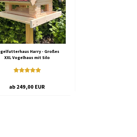
gelfutterhaus Harry - Großes
XXL Vogelhaus mit Silo
ab 249,00 EUR