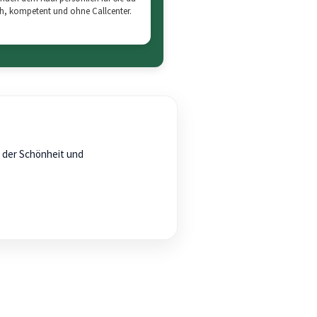
ch, kompetent und ohne Callcenter.
n der Schönheit und