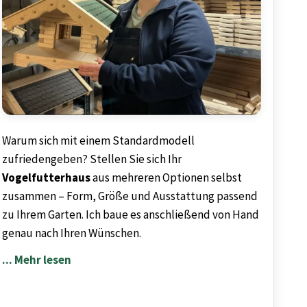
Warum sich mit einem Standardmodell
zufriedengeben? Stellen Sie sich Ihr
Vogelfutterhaus
aus mehreren Optionen selbst
zusammen – Form, Größe und Ausstattung passend
zu Ihrem Garten. Ich baue es anschließend von Hand
genau nach Ihren Wünschen.
... Mehr lesen