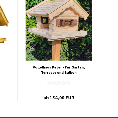
Vogelhaus Peter - Für Garten,
Terrasse und Balkon
ab 154,00 EUR