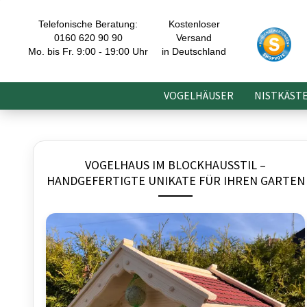
Telefonische Beratung:
Kostenloser
0160 620 90 90
Versand
Mo. bis Fr. 9:00 - 19:00 Uhr
in Deutschland
VOGELHÄUSER
NISTKÄST
VOGELHAUS IM BLOCKHAUSSTIL –
HANDGEFERTIGTE UNIKATE FÜR IHREN GARTEN