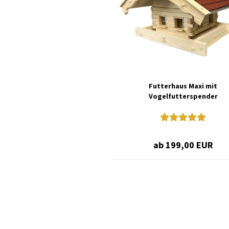
Futterhaus Maxi mit
Vogelfutterspender
ab 199,00 EUR