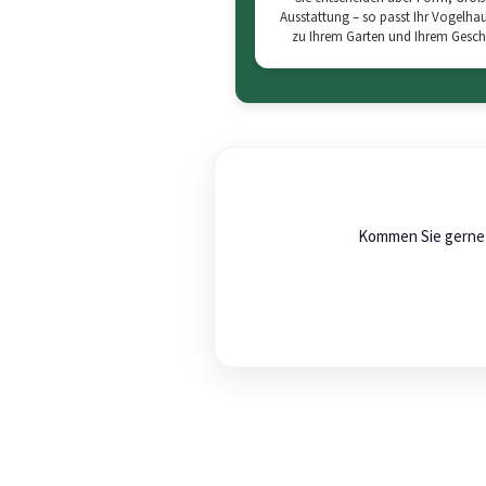
Ausstattung – so passt Ihr Vogelha
zu Ihrem Garten und Ihrem Gesc
Kommen Sie gern