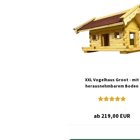
XXL Vogelhaus Groot - mit
herausnehmbarem Boden
ab 219,00 EUR