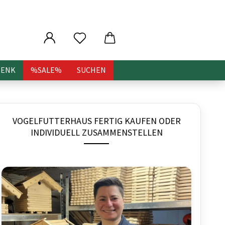
HENK
%SALE%
SUCHEN
VOGELFUTTERHAUS FERTIG KAUFEN ODER
INDIVIDUELL ZUSAMMENSTELLEN