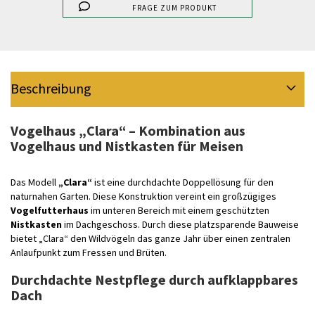
FRAGE ZUM PRODUKT
Beschreibung
Vogelhaus „Clara“ – Kombination aus
Vogelhaus und Nistkasten für Meisen
Das Modell
„Clara“
ist eine durchdachte Doppellösung für den
naturnahen Garten. Diese Konstruktion vereint ein großzügiges
Vogelfutterhaus
im unteren Bereich mit einem geschützten
Nistkasten
im Dachgeschoss. Durch diese platzsparende Bauweise
bietet „Clara“ den Wildvögeln das ganze Jahr über einen zentralen
Anlaufpunkt zum Fressen und Brüten.
Durchdachte Nestpflege durch aufklappbares
Dach