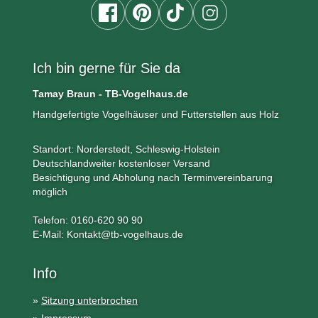
Ich bin gerne für Sie da
Tamay Braun - TB-Vogelhaus.de
Handgefertigte Vogelhäuser und Futterstellen aus Holz
Standort: Norderstedt, Schleswig-Holstein
Deutschlandweiter kostenloser Versand
Besichtigung und Abholung nach Terminvereinbarung
möglich
Telefon: 0160-620 90 90
E-Mail: Kontakt@tb-vogelhaus.de
Info
»
Sitzung unterbrochen