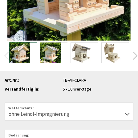
Art.Nr.:
TB-VH-CLARA
Versandfertig in:
5 - 10 Werktage
Wetterschutz:
Bedachung: