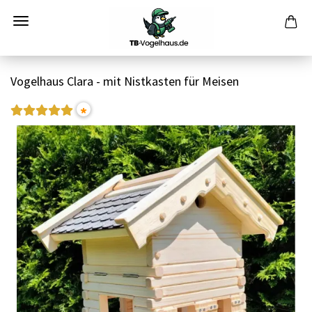
Vogelhaus Clara - mit Nistkasten für Meisen
*