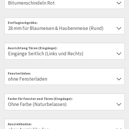
Einfluglochgröße:
Ausrichtung Türen (Eingänge):
Fensterläden:
Farbe für Fenster und Türen (Eingänge):
Ausziehboden: