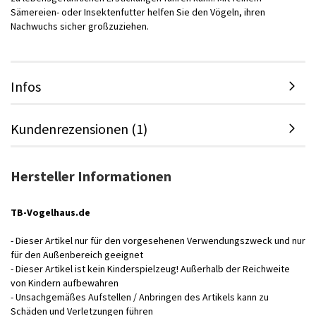
Sämereien- oder Insektenfutter helfen Sie den Vögeln, ihren
Nachwuchs sicher großzuziehen.
Infos
Kundenrezensionen (1)
Hersteller Informationen
TB-Vogelhaus.de
- Dieser Artikel nur für den vorgesehenen Verwendungszweck und nur
für den Außenbereich geeignet
- Dieser Artikel ist kein Kinderspielzeug! Außerhalb der Reichweite
von Kindern aufbewahren
- Unsachgemäßes Aufstellen / Anbringen des Artikels kann zu
Schäden und Verletzungen führen