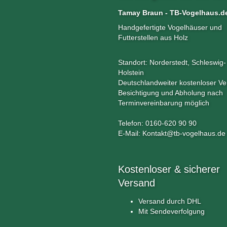
Tamay Braun - TB-Vogelhaus.d
Handgefertigte Vogelhäuser und
Futterstellen aus Holz
Standort: Norderstedt, Schleswig-
Holstein
Deutschlandweiter kostenloser V
Besichtigung und Abholung nach
Terminvereinbarung möglich
Telefon: 0160-620 90 90
E-Mail: Kontakt@tb-vogelhaus.de
Kostenloser & sicherer
Versand
Versand durch DHL
Mit Sendeverfolgung